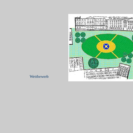
Wettbewerb